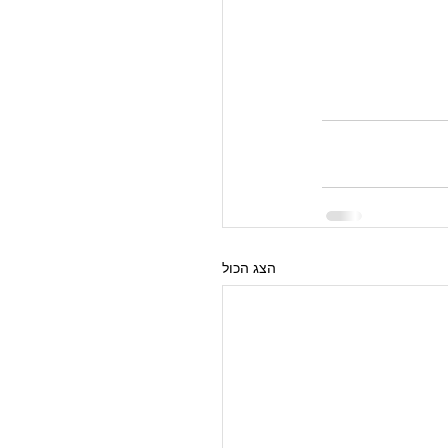
הצג הכול