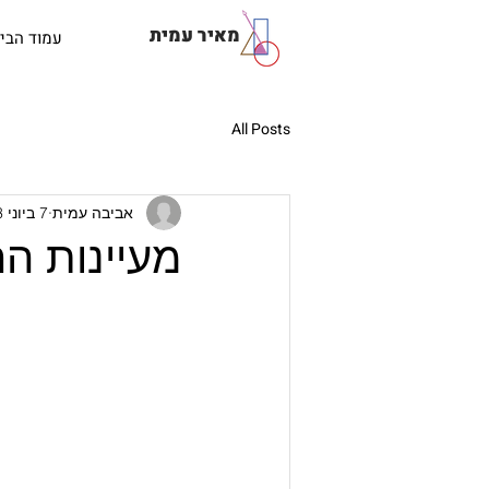
מאיר עמית
עמוד הבי
All Posts
אביבה עמית
7 ביוני 2023
מעיינות ה