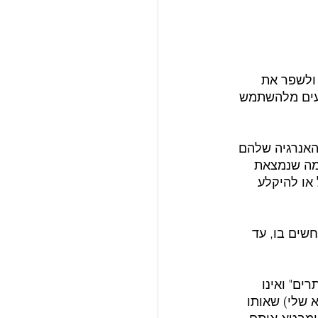
ולשפר את 
נעים מלהשתמש 
האנרגיה שלהם 
ימה שנמצאת 
או להיקלע 
שים בו, עד 
ם" ואינו 
 שלי) שאותו 