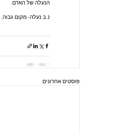
הנעלה של האדם. 
נ.ב נעלה- מקום גבוה,
פוסטים אחרונים