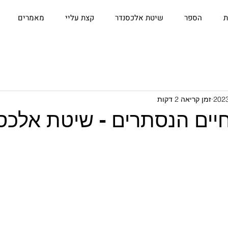
ת
הספר
שיטת אלכסנדר
קצת עליי
מאמרים
זמן קריאה 2 דקות
חיים הנסתרים - שיטת אלכס