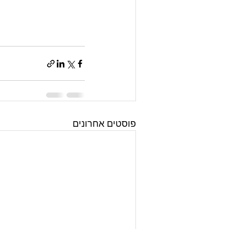
פוסטים אחרונים