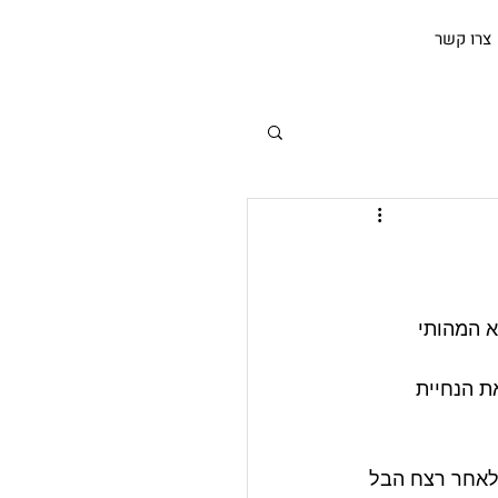
צרו קשר
הוא המהותי 
ת הנחיית 
 לאחר רצח הבל 