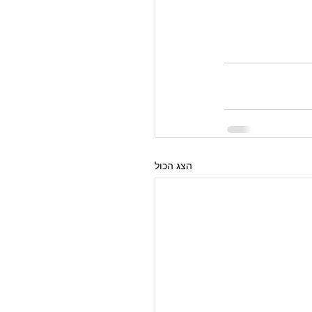
הצג הכול