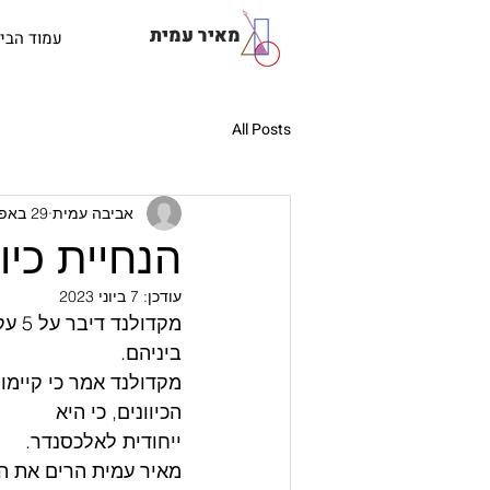
מאיר עמית
עמוד הבי
All Posts
אביבה עמית
29 באפר׳ 2021
הנחיית כיו
עודכן:
7 ביוני 2023
מקדו
ביניהם.
מקדולנד אמר כי קיימו
הכיוונים, כי היא 
ייחודית לאלכסנדר. 
מאיר עמית הרים את הכ