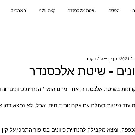
ת
הספר
שיטת אלכסנדר
קצת עליי
מאמרים
זמן קריאה 2 דקות
ונים - שיטת אלכסנדר
לנד דיבר על 5 עקרונות בשיטת אלכסנדר, אחד מהם הוא: " הנחיית כיוונים" ו
ת עוד שיטות בעולם עם עקרונות דומים, אבל, לא נמצא בהן א
פפה, ומצא מקבילה להנחיית כיוונים בסיפור התנ"כי על קין