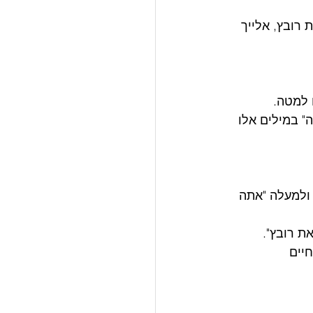
 רובץ, אלייך 
 למטה. 
" במילים אלו 
 ולמעלה "אתה 
 רובץ". 
יים 